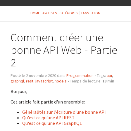
HOME
ARCHIVES
CATÉGORIES
TAGS
ATOM
Comment créer une
bonne API Web - Partie
2
Posté le 2 novembre 2020 dans
Programmation
•
Tags:
api
,
graphql
,
rest
,
javascript
,
nodejs
•
Temps de lecture:
18 min
Bonjour,
Cet article fait partie d'un ensemble:
Généralités sur l'écriture d'une bonne API
Qu'est ce qu'une API REST
Qu'est ce qu'une API GraphQL