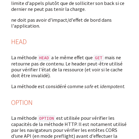
limite d'appels plutôt que de solliciter son back si ce
dernier ne peut pas tenir la charge.
ne doit pas avoir d'impact/d'effet de bord dans
l'application.
HEAD
La méthode
a le même effet que
mais ne
HEAD
GET
retourne pas de contenu. Le header peut-être utilisé
pour vérifier l'état de la ressource (et voir si le cache
doit être invalidé).
La méthode est considéré comme
safe
et
idempotent
.
OPTION
La méthode
est utilisée pour vérifier les
OPTION
capacités de la méthode HTTP. Il est notament utilisé
par les navigateurs pour vérifier les entêtes CORS
d'une API (en mode preflight) avant d'effectuer la