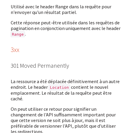
Utilisé avec le header Range dans la requête pour
n'envoyer qu'un résultat partiel.
Cette réponse peut-être utilisée dans les requêtes de
pagination en conjonction uniquement avec le header
.
Range
3xx
301 Moved Permanently
La ressource a été déplacée définitivement à un autre
endroit. Le header
contient le nouvel
Location
emplacement. Le résultat de la requête peut être
caché.
On peut utiliser ce retour pour signifier un
changement de l'API suffisamment important pour
que cette version ne soit plus à jour, mais il est
préférable de versionner l'API, plutôt que d'utiliser
les redirections.