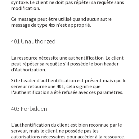
syntaxe. Le client ne doit pas répéter sa requête sans
modification.
Ce message peut être utilisé quand aucun autre
message de type 4xx n'est approprié.
401 Unauthorized
La ressource nécessite une authentification. Le client
peut répéter sa requête s'il possède le bon header
d'Authorization.
Si le header d'authentification est présent mais que le
serveur retourne une 401, cela signifie que
l'authentification a été refusée avec ces paramètres.
403 Forbidden
L'authentification du client est bien reconnue par le
serveur, mais le client ne possède pas les
autorisations nécessaires pour accéder à la ressource.