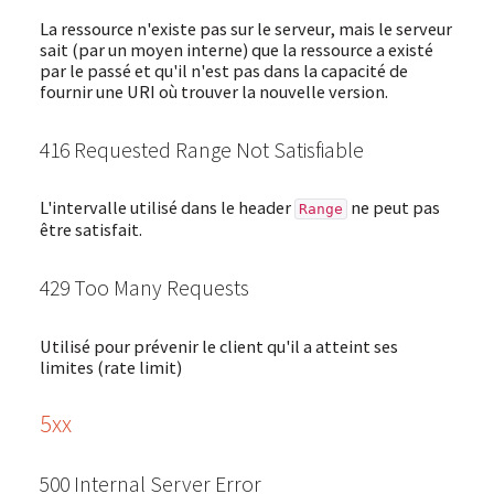
La ressource n'existe pas sur le serveur, mais le serveur
sait (par un moyen interne) que la ressource a existé
par le passé et qu'il n'est pas dans la capacité de
fournir une URI où trouver la nouvelle version.
416 Requested Range Not Satisfiable
L'intervalle utilisé dans le header
ne peut pas
Range
être satisfait.
429 Too Many Requests
Utilisé pour prévenir le client qu'il a atteint ses
limites (rate limit)
5xx
500 Internal Server Error