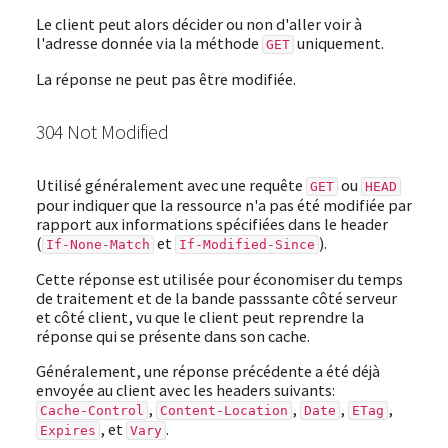
Le client peut alors décider ou non d'aller voir à
l'adresse donnée via la méthode
uniquement.
GET
La réponse ne peut pas être modifiée.
304 Not Modified
Utilisé généralement avec une requête
ou
GET
HEAD
pour indiquer que la ressource n'a pas été modifiée par
rapport aux informations spécifiées dans le header
(
et
).
If-None-Match
If-Modified-Since
Cette réponse est utilisée pour économiser du temps
de traitement et de la bande passsante côté serveur
et côté client, vu que le client peut reprendre la
réponse qui se présente dans son cache.
Généralement, une réponse précédente a été déjà
envoyée au client avec les headers suivants:
,
,
,
,
Cache-Control
Content-Location
Date
ETag
, et
.
Expires
Vary