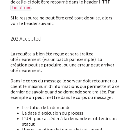
de celle-ci doit être retourné dans le header HTTP
.
Location
Si la ressource ne peut être créé tout de suite, alors
voir le header suivant.
202 Accepted
La requête a bien été reçue et sera traitée
ultérieurement (via un batch par exemple). La
création peut se produire, ou une erreur peut arriver
ultérieurement.
Dans le corps du message le serveur doit retourner au
client le maximum d'informations qui permettent à ce
dernier de savoir quand sa demande sera traitée. Par
exemple on peut mettre dans le corps du message :
Le statut de la demande
La date d'exécution du process
L'URI pour accéder à la demande et obtenir son
statut
Une estimation du temps de traitement.