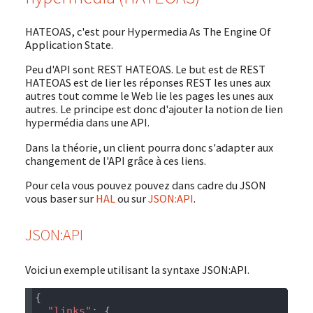
HATEOAS, c'est pour Hypermedia As The Engine Of
Application State.
Peu d'API sont REST HATEOAS. Le but est de REST
HATEOAS est de lier les réponses REST les unes aux
autres tout comme le Web lie les pages les unes aux
autres. Le principe est donc d'ajouter la notion de lien
hypermédia dans une API.
Dans la théorie, un client pourra donc s'adapter aux
changement de l'API grâce à ces liens.
Pour cela vous pouvez pouvez dans cadre du JSON
vous baser sur
HAL
ou sur
JSON:API
.
JSON:API
Voici un exemple utilisant la syntaxe JSON:API.
  "links"