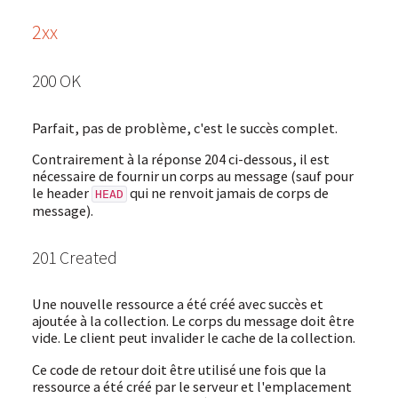
2xx
200 OK
Parfait, pas de problème, c'est le succès complet.
Contrairement à la réponse 204 ci-dessous, il est
nécessaire de fournir un corps au message (sauf pour
le header
qui ne renvoit jamais de corps de
HEAD
message).
201 Created
Une nouvelle ressource a été créé avec succès et
ajoutée à la collection. Le corps du message doit être
vide. Le client peut invalider le cache de la collection.
Ce code de retour doit être utilisé une fois que la
ressource a été créé par le serveur et l'emplacement