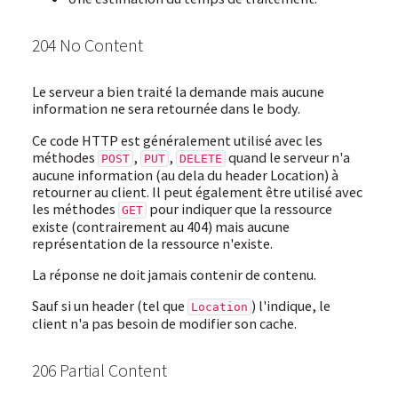
204 No Content
Le serveur a bien traité la demande mais aucune
information ne sera retournée dans le body.
Ce code HTTP est généralement utilisé avec les
méthodes
,
,
quand le serveur n'a
POST
PUT
DELETE
aucune information (au dela du header Location) à
retourner au client. Il peut également être utilisé avec
les méthodes
pour indiquer que la ressource
GET
existe (contrairement au 404) mais aucune
représentation de la ressource n'existe.
La réponse ne doit jamais contenir de contenu.
Sauf si un header (tel que
) l'indique, le
Location
client n'a pas besoin de modifier son cache.
206 Partial Content