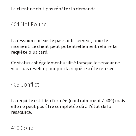
Le client ne doit pas répéter la demande.
404 Not Found
La ressource n'existe pas sur le serveur, pour le
moment. Le client peut potentiellement refaire la
requête plus tard.
Ce status est également utilisé lorsque le serveur ne
veut pas révéler pourquoi la requête a été refusée.
409 Conflict
La requête est bien formée (contrairement à 400) mais
elle ne peut pas être complétée dû à l'état de la
ressource.
410 Gone