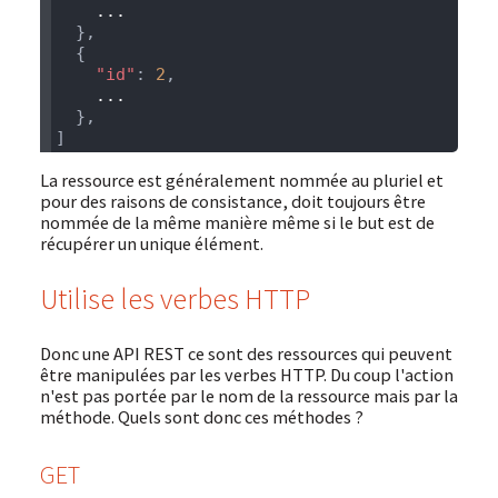
    "id"
: 
2
La ressource est généralement nommée au pluriel et
pour des raisons de consistance, doit toujours être
nommée de la même manière même si le but est de
récupérer un unique élément.
Utilise les verbes HTTP
Donc une API REST ce sont des ressources qui peuvent
être manipulées par les verbes HTTP. Du coup l'action
n'est pas portée par le nom de la ressource mais par la
méthode. Quels sont donc ces méthodes ?
GET