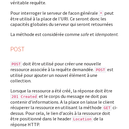
véritable requête.
Pour interroger le serveur de facon générale
peut
*
être utilisé à la place de l'URI. Ce seront donc les
capacités globales du serveur qui seront retournées
La méthode est considérée comme
safe
et
idempotent
.
POST
doit être utilisé pour créer une nouvelle
POST
ressource associée à la requête demandée.
est
POST
utilisé pour ajouter un nouvel élément à une
collection.
Lorsque la ressource a été créé, la réponse doit être
et le corps du message ne doit pas
201 Created
contenir d'informations. A la place on laisse le client
récuperer la ressource en utilisant la méthode
ci-
GET
dessus. Pour cela, le lien d'accès à la ressource doit
être positionné dans le header
de la
Location
réponse HTTP.