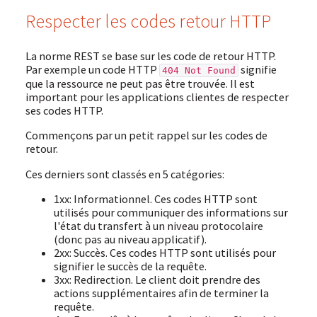
Respecter les codes retour HTTP
La norme REST se base sur les code de retour HTTP.
Par exemple un code HTTP
signifie
404 Not Found
que la ressource ne peut pas être trouvée. Il est
important pour les applications clientes de respecter
ses codes HTTP.
Commençons par un petit rappel sur les codes de
retour.
Ces derniers sont classés en 5 catégories:
1xx: Informationnel. Ces codes HTTP sont
utilisés pour communiquer des informations sur
l'état du transfert à un niveau protocolaire
(donc pas au niveau applicatif).
2xx: Succès. Ces codes HTTP sont utilisés pour
signifier le succès de la requête.
3xx: Redirection. Le client doit prendre des
actions supplémentaires afin de terminer la
requête.