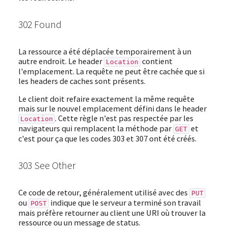
302 Found
La ressource a été déplacée temporairement à un
autre endroit. Le header
contient
Location
l'emplacement. La requête ne peut être cachée que si
les headers de caches sont présents.
Le client doit refaire exactement la même requête
mais sur le nouvel emplacement défini dans le header
. Cette règle n'est pas respectée par les
Location
navigateurs qui remplacent la méthode par
et
GET
c'est pour ça que les codes 303 et 307 ont été créés.
303 See Other
Ce code de retour, généralement utilisé avec des
PUT
ou
indique que le serveur a terminé son travail
POST
mais préfère retourner au client une URI où trouver la
ressource ou un message de status.