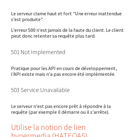
Le serveur clame haut et fort "Une erreur inattendue
s’est produite".
L'erreur 500 n'est jamais de la faute du client. Le client
peut donc retenter sa requête plus tard.
501 Not Implemented
Pratique pour les API en cours de développement,
l'API existe mais n'a pas encore été implémentée.
503 Service Unavailable
Le serveur n'est pas encore prêt à répondre à la
requête (par exemple il démarre ou il s'arrête).
Utilise la notion de lien
hypermedia (HATEOAS)