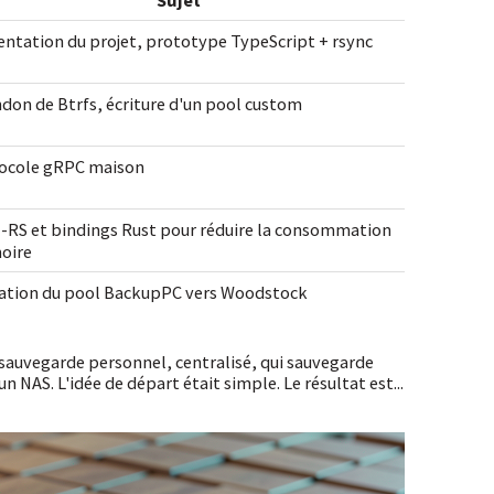
entation du projet, prototype TypeScript + rsync
don de Btrfs, écriture d'un pool custom
ocole gRPC maison
-RS et bindings Rust pour réduire la consommation
oire
ation du pool BackupPC vers Woodstock
 sauvegarde personnel, centralisé, qui sauvegarde
 NAS. L'idée de départ était simple. Le résultat est...