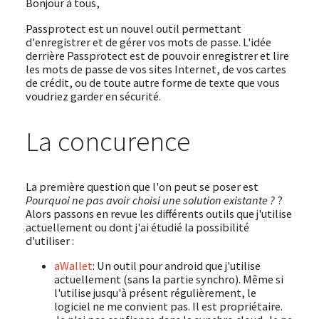
Bonjour à tous,
Passprotect est un nouvel outil permettant
d'enregistrer et de gérer vos mots de passe. L'idée
derrière Passprotect est de pouvoir enregistrer et lire
les mots de passe de vos sites Internet, de vos cartes
de crédit, ou de toute autre forme de texte que vous
voudriez garder en sécurité.
La concurence
La première question que l'on peut se poser est
Pourquoi ne pas avoir choisi une solution existante ?
?
Alors passons en revue les différents outils que j'utilise
actuellement ou dont j'ai étudié la possibilité
d'utiliser :
aWallet
: Un outil pour android que j'utilise
actuellement (sans la partie synchro). Même si
l'utilise jusqu'à présent régulièrement, le
logiciel ne me convient pas. Il est propriétaire.