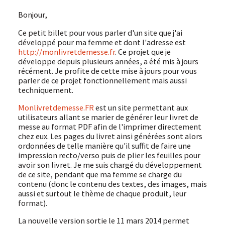
Bonjour,
Ce petit billet pour vous parler d'un site que j'ai
développé pour ma femme et dont l'adresse est
http://monlivretdemesse.fr
. Ce projet que je
développe depuis plusieurs années, a été mis à jours
récément. Je profite de cette mise à jours pour vous
parler de ce projet fonctionnellement mais aussi
techniquement.
Monlivretdemesse.FR
est un site permettant aux
utilisateurs allant se marier de générer leur livret de
messe au format PDF afin de l'imprimer directement
chez eux. Les pages du livret ainsi générées sont alors
ordonnées de telle manière qu'il suffit de faire une
impression recto/verso puis de plier les feuilles pour
avoir son livret. Je me suis chargé du développement
de ce site, pendant que ma femme se charge du
contenu (donc le contenu des textes, des images, mais
aussi et surtout le thème de chaque produit, leur
format).
La nouvelle version sortie le 11 mars 2014 permet